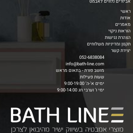
אביזרים נלווים לאבמט
ראשי
אודות
מאמרים
הוראות ניקוי
הצהרת נגישות
תקנון ומדיניות משלוחים
יצירת קשר
052-6838084
info@bath-line.com
מושב פורת - בתאום מראש
שעות פעילות
ימים א'-ה' 9:00-19:00
ימי ו' וערבי חג 9:00-14:00