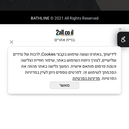
BATHLINE
© 2021 All Rights Reserved
✕
בניית אתרים
לידיעתך, באתרנו נעשה שימוש בקבצי Cookies, לרבות של צדדים
שלישיים, לצורך ניתוח השימוש באתר, שיפור חוויית הגלישה
והצגת פרסום מותאם אישית. המשך גלישה באתר מהווה את
הסכמתך לשימוש זה. לפרטים נוספים ניתן לעיין במדיניות
הפרטיות.
מדיניות הפרטיות
מאשר