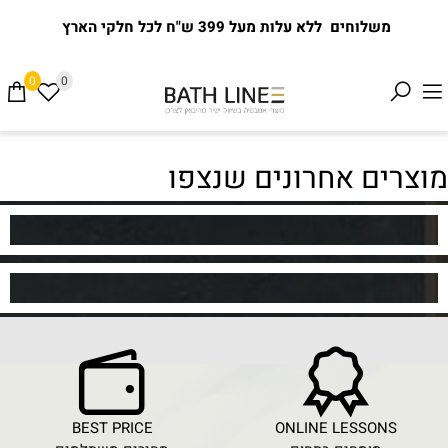
משלוחים ללא עלות מעל 399 ש"ח לכל חלקי הארץ
0
0
מוצרים אחרונים שנצפו
BEST PRICE
ONLINE LESSONS