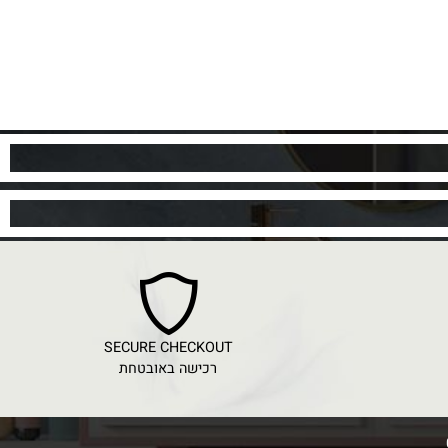
SECURE CHECKOUT
רכישה באובטחת