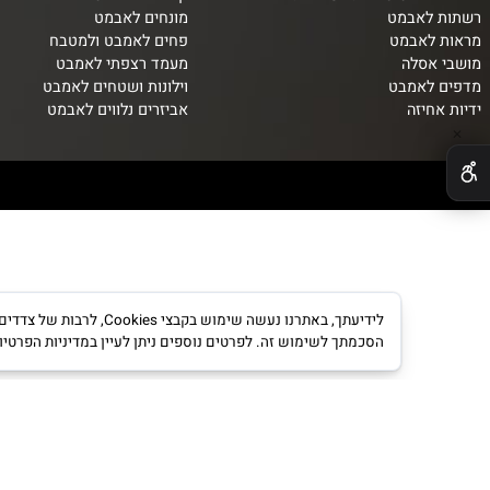
אמבט סדרות מעוצבות
קולבים לאמבט
לאבמט
מונחים לאבמט
אבמט
פחים לאמבט ולמטבח
סלה
מעמד רצפתי לאמבט
לאמבט
וילונות ושטחים לאמבט
יזה
אביזרים נלווים לאבמט
לידיעתך, באתרנו נעשה שימוש ב
הסכמתך לשימוש זה. לפרטים נוספים ניתן לעיין במדיניות הפרטיות.
מדינ