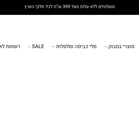
משלוחים ללא עלות מעל 399 ש”ח לכל חלקי הארץ
רי במבוק
סלי כביסה וסלסלות
SALE
רשתות לאמב