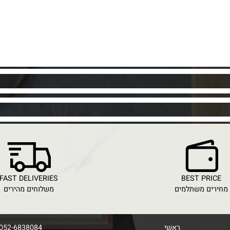
FAST DELIVERIES
BEST PR
ם משתלמים
משלוחים מהירים