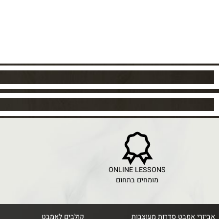
ICE
ONLINE LESSONS
מומחים בתחום
מחירי