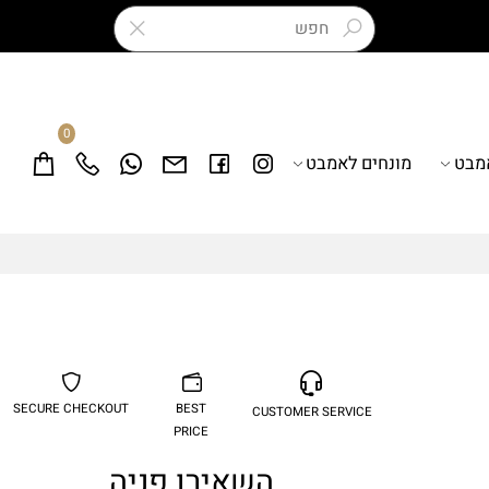
0
ט
מונחים לאמבט
SECURE CHECKOUT
BEST
CUSTOMER SERVICE
PRICE