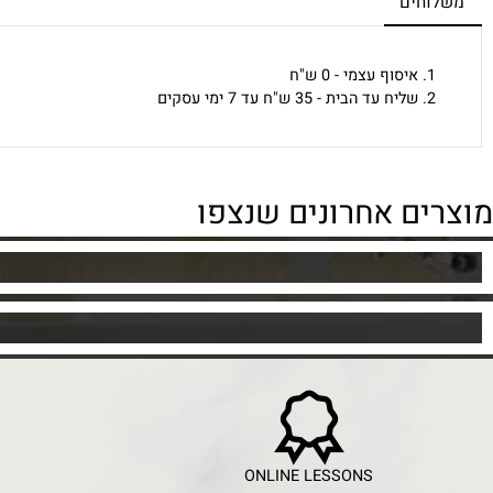
חים
איסוף עצמי - 0 ש"ח
שליח עד הבית - 35 ש"ח עד 7 ימי עסקים
ים אחרונים שנצפו