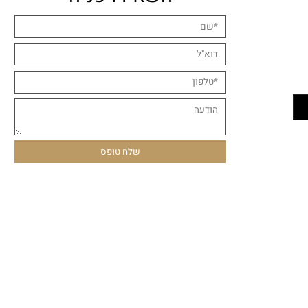
השאירו פניה