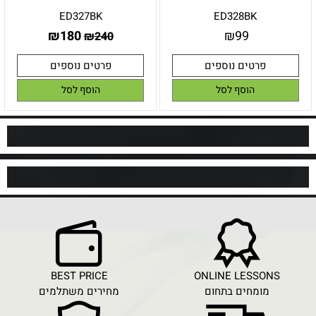
ED327BK
ED328BK
₪
180
₪
99
₪
240
פרטים נוספים
פרטים נוספים
הוסף לסל
הוסף לסל
BEST PRICE
ONLINE LESSONS
מומחים בתחום
מחירים משתלמים