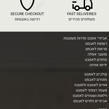
SECURE CHECKOUT
FAST DELIVERIES
משלוחים מהירים
רכישה באובטחת
אביזרי אמבט סדרות מעוצבות
רשתות לאבמט
מראות לאבמט
מושבי אסלה
מדפים לאמבט
ידיות אחיזה
קולבים לאמבט
מונחים לאבמט
פחים לאמבט ולמטבח
מעמד רצפתי לאמבט
וילונות ושטחים לאמבט
אביזרים נלווים לאבמט