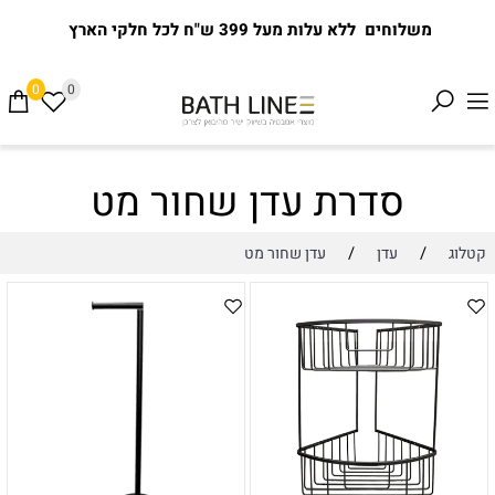
משלוחים ללא עלות מעל 399 ש"ח לכל חלקי הארץ
0
0
סדרת עדן שחור מט
/
/
קטלוג
עדן
עדן שחור מט