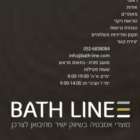
ראשי
אודות
מאמרים
הוראות ניקוי
הצהרת נגישות
תקנון ומדיניות משלוחים
יצירת קשר
052-6838084
info@bath-line.com
מושב פורת - בתאום מראש
שעות פעילות
ימים א'-ה' 9:00-19:00
ימי ו' וערבי חג 9:00-14:00