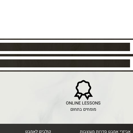
ICE
ONLINE LESSONS
מומחים בתחום
מחירי