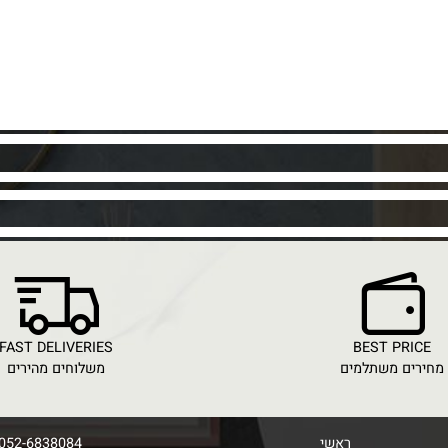
FAST DELIVERIES
BEST PR
ם משתלמים
משלוחים מהירים