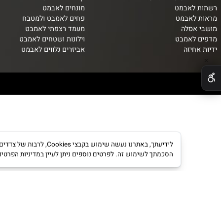
אמבט סדרות מעוצבות
קולבים לאמבט
לאבמט
מונחים לאבמט
אבמט
פחים לאמבט ולמטבח
סלה
מעמד רצפתי לאמבט
לאמבט
וילונות ושטחים לאמבט
יזה
אביזרים נלווים לאבמט
לידיעתך, באתרנו נעשה שימוש ב
הסכמתך לשימוש זה. לפרטים נוספים ניתן לעיין במדיניות הפרטיות.
מדינ