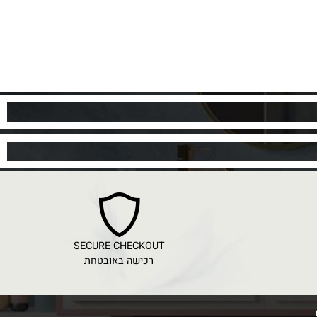
SECURE CHECKOUT
רכישה באובטחת