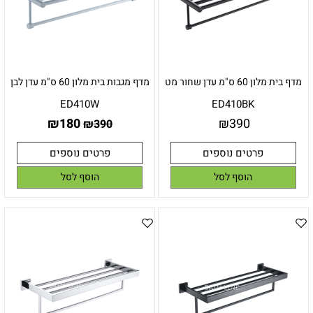
מדף בית מלון 60 ס"מ עדן שחור מט
מדף מגבות בית מלון 60 ס"מ עדן לבן
ED410W
ED410BK
₪
180
₪
390
₪
390
פרטים נוספים
פרטים נוספים
הוסף לסל
הוסף לסל