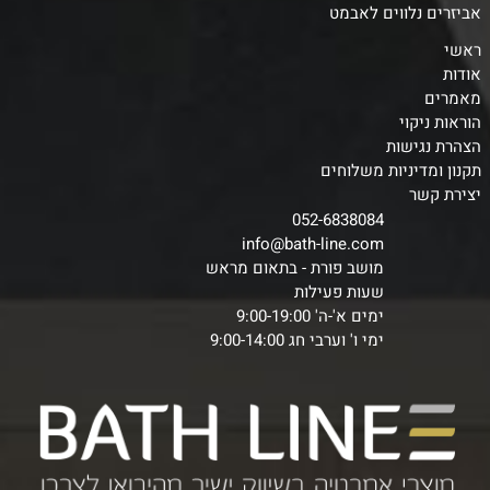
אביזרים נלווים לאבמט
ראשי
אודות
מאמרים
הוראות ניקוי
הצהרת נגישות
תקנון ומדיניות משלוחים
יצירת קשר
052-6838084
info@bath-line.com
מושב פורת - בתאום מראש
שעות פעילות
ימים א'-ה' 9:00-19:00
ימי ו' וערבי חג 9:00-14:00