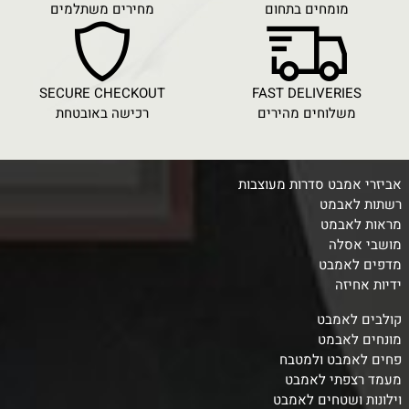
מומחים בתחום
מחירים משתלמים
SECURE CHECKOUT
FAST DELIVERIES
משלוחים מהירים
רכישה באובטחת
אביזרי אמבט סדרות מעוצבות
רשתות לאבמט
מראות לאבמט
מושבי אסלה
מדפים לאמבט
ידיות אחיזה
קולבים לאמבט
מונחים לאבמט
פחים לאמבט ולמטבח
מעמד רצפתי לאמבט
וילונות ושטחים לאמבט