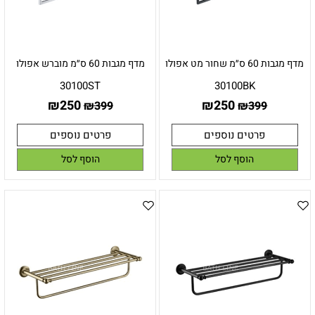
מדף מגבות 60 ס״מ שחור מט אפולו
מדף מגבות 60 ס״מ מוברש אפולו
30100ST
30100BK
₪
250
₪
250
₪
399
₪
399
פרטים נוספים
פרטים נוספים
הוסף לסל
הוסף לסל