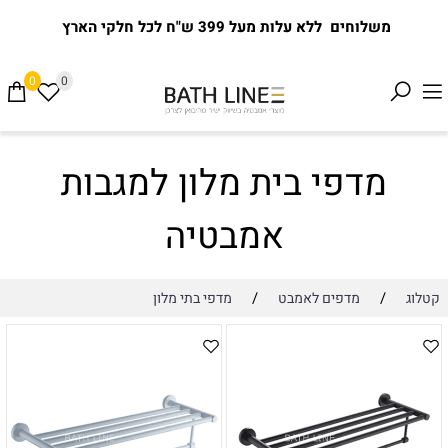
משלוחים ללא עלות מעל 399 ש"ח לכל חלקי הארץ
0
0
מדפי בית מלון למגבות
אמבטיה
/
/
קטלוג
מדפים לאמבט
מדפי בתי מלון