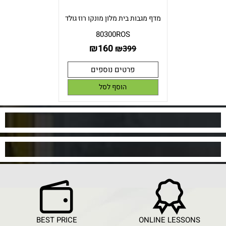
מדף מגבות בית מלון מונקו רוז גולד
80300ROS
₪
160
₪
399
פרטים נוספים
הוסף לסל
BEST PRICE
ONLINE LESSONS