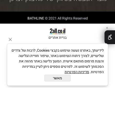
BATHLINE
© 2021 All Rights Reserved
✕
בניית אתרים
לידיעתך, באתרנו נעשה שימוש בקבצי Cookies, לרבות של צדדים
שלישיים, לצורך ניתוח השימוש באתר, שיפור חוויית הגלישה
והצגת פרסום מותאם אישית. המשך גלישה באתר מהווה את
הסכמתך לשימוש זה. לפרטים נוספים ניתן לעיין במדיניות
הפרטיות.
מדיניות הפרטיות
מאשר