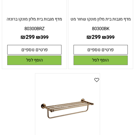
מדף מגבות בית מלון מונקו שחור מט
מדף מגבות בית מלון מונקו ברונזה
80300BRZ
80300BK
₪
299
₪
299
₪
399
₪
399
פרטים נוספים
פרטים נוספים
הוסף לסל
הוסף לסל